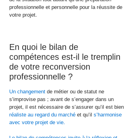
professionnelle et personnelle pour la réussite de
votre projet.
En quoi le bilan de
compétences est-il le tremplin
de votre reconversion
professionnelle ?
Un changement
de métier ou de statut ne
s’improvise pas ; avant de s’engager dans un
projet, il est nécessaire de s’assurer qu’il est bien
réaliste au regard du marché
et qu’il
s’harmonise
avec votre projet de vie.
Le bilan de compétences invite à la réflexion et