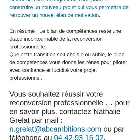
construire un nouveau projet qui vous permettra de
retrouver un nouvel élan de motivation.
En résumé : Le bilan de compétences reste une
étape incontournable de la reconversion
professionnelle.
Que cette transition soit choisie ou subie, le bilan
de compétences vous donne les rênes pour piloter
avec confiance et lucidité votre projet
professionnel.
Vous souhaitez réussir votre
reconversion professionnelle … pour
en savoir plus, contactez Nathalie
Grelat par mail :
n.grelat@abcambitions.com
ou par
téléphone au
04 42 93 15 02.