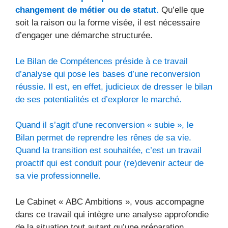
changement de métier ou de statut.
Qu’elle que
soit la raison ou la forme visée, il est nécessaire
d’engager une démarche structurée.
Le Bilan de Compétences préside à ce travail
d’analyse qui pose les bases d’une reconversion
réussie.
Il est, en effet, judicieux de dresser le bilan
de ses potentialités et d’explorer le marché.
Quand il s’agit d’une reconversion « subie », le
Bilan permet de reprendre les rênes de sa vie.
Quand la transition est souhaitée, c’est un travail
proactif qui est conduit pour (re)devenir acteur de
sa vie professionnelle.
Le Cabinet « ABC Ambitions », vous accompagne
dans ce travail qui intègre une analyse approfondie
de la situation tout autant qu’une préparation