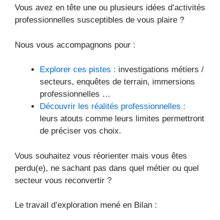
Vous avez en tête une ou plusieurs idées d’activités
professionnelles susceptibles de vous plaire ?
Nous vous accompagnons pour :
Explorer ces pistes :
investigations métiers /
secteurs, enquêtes de terrain, immersions
professionnelles …
Découvrir les réalités professionnelles :
leurs atouts comme leurs limites permettront
de préciser vos choix.
Vous souhaitez vous réorienter mais vous êtes
perdu(e), ne sachant pas dans quel métier ou quel
secteur vous reconvertir ?
Le travail d’exploration mené en Bilan :