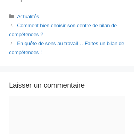
Catégories
Actualités
Comment bien choisir son centre de bilan de
compétences ?
En quête de sens au travail… Faites un bilan de
compétences !
Laisser un commentaire
Commentaire