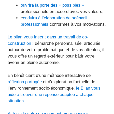
ouvrira la porte des « possibles »
professionnels en accord avec vos valeurs,
c
onduira à l’élaboration de scénarii
professionnels
conformes à vos motivations.
Le bilan vous inscrit dans un travail de co-
construction ;
démarche personnalisée, articulée
autour de votre problématique et de vos attentes, il
vous offre un regard extérieur pour bâtir votre
avenir en pleine autonomie.
En bénéficiant d’une méthode interactive de
réflexion partagée
et d’exploration factuelle de
l’environnement socio-économique,
le Bilan vous
aide à trouver une réponse adaptée à chaque
situation.
Acteur de votre changement, vous pourrez