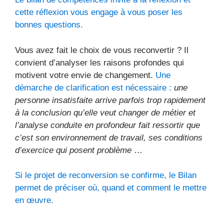
cette réflexion vous engage à vous poser les
bonnes questions.
Vous avez fait le choix de vous reconvertir ? Il
convient d’analyser les raisons profondes qui
motivent votre envie de changement.
Une
démarche de clarification est nécessaire :
une
personne insatisfaite arrive parfois trop rapidement
à la conclusion qu’elle veut changer de métier et
l’analyse conduite en profondeur fait ressortir que
c’est son environnement de travail, ses conditions
d’exercice qui posent problème
…
Si le projet de reconversion se confirme, le Bilan
permet de préciser où, quand et comment le mettre
en œuvre.