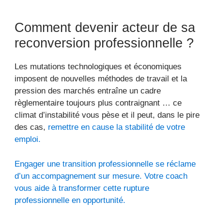
Comment devenir acteur de sa
reconversion professionnelle ?
Les mutations technologiques et économiques
imposent de nouvelles méthodes de travail et la
pression des marchés entraîne un cadre
règlementaire toujours plus contraignant … ce
climat d’instabilité vous pèse et il peut, dans le pire
des cas,
remettre en cause la stabilité de votre
emploi.
Engager une transition professionnelle se réclame
d’un accompagnement sur mesure. Votre coach
vous aide à transformer cette rupture
professionnelle en opportunité.