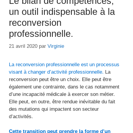
Le bilan de compétences,
un outil indispensable à la
reconversion
professionnelle.
21 avril 2020
par
Virginie
La reconversion professionnelle est un processus
visant à changer d’activité professionnelle.
La
reconversion peut être un choix. Elle peut être
également une contrainte, dans le cas notamment
d’une incapacité médicale à exercer son métier.
Elle peut, en outre, être rendue inévitable du fait
des mutations qui impactent son secteur
d’activités.
Cette transition peut prendre la forme d’un