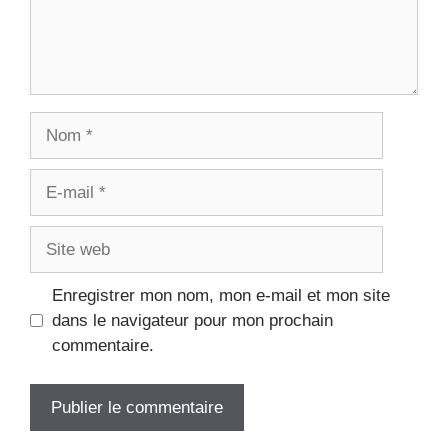
Nom
E-
mail
Site
web
Enregistrer mon nom, mon e-mail et mon site
dans le navigateur pour mon prochain
commentaire.