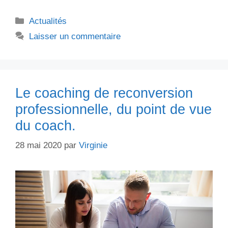
Catégories
Actualités
Laisser un commentaire
Le coaching de reconversion
professionnelle, du point de vue
du coach.
28 mai 2020
par
Virginie