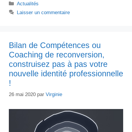
Catégories
Actualités
Laisser un commentaire
Bilan de Compétences ou
Coaching de reconversion,
construisez pas à pas votre
nouvelle identité professionnelle
!
26 mai 2020
par
Virginie