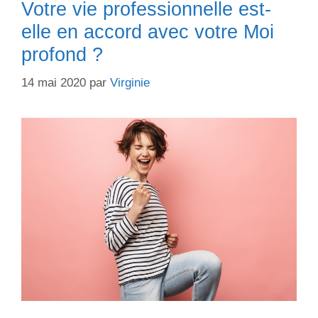
Votre vie professionnelle est-
elle en accord avec votre Moi
profond ?
14 mai 2020
par
Virginie