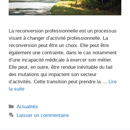
La reconversion professionnelle est un processus
visant à changer d’activité professionnelle. La
reconversion peut être un choix. Elle peut être
également une contrainte, dans le cas notamment
d’une incapacité médicale à exercer son métier.
Elle peut, en outre, être rendue inévitable du fait
des mutations qui impactent son secteur
d’activités. Cette transition peut prendre la …
Lire
la suite
Catégories
Actualités
Laisser un commentaire