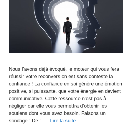
Nous l’avons déjà évoqué, le moteur qui vous fera
réussir votre reconversion est sans conteste la
confiance ! La confiance en soi génère une émotion
positive, si puissante, que votre énergie en devient
communicative. Cette ressource n’est pas à
négliger car elle vous permettra d’obtenir les
soutiens dont vous avez besoin. Faisons un
sondage : De 1 …
Lire la suite