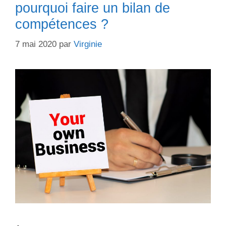
pourquoi faire un bilan de
compétences ?
7 mai 2020
par
Virginie