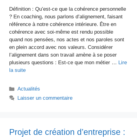
Définition : Qu’est-ce que la cohérence personnelle
? En coaching, nous parlons d’alignement, faisant
référence à notre cohérence intérieure. Être en
cohérence avec soi-même est rendu possible
quand nos pensées, nos actes et nos paroles sont
en plein accord avec nos valeurs. Considérer
l’alignement dans son travail amène à se poser
plusieurs questions : Est-ce que mon métier …
Lire
la suite
Catégories
Actualités
Laisser un commentaire
Projet de création d’entreprise :