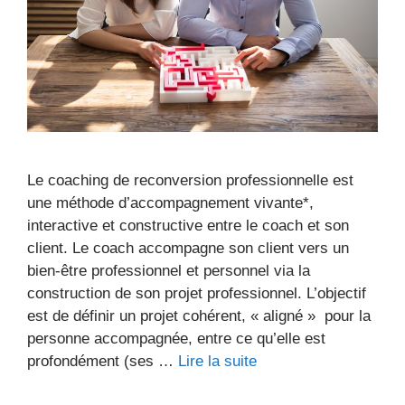
Le coaching de reconversion professionnelle est
une méthode d’accompagnement vivante*,
interactive et constructive entre le coach et son
client. Le coach accompagne son client vers un
bien-être professionnel et personnel via la
construction de son projet professionnel. L’objectif
est de définir un projet cohérent, « aligné » pour la
personne accompagnée, entre ce qu’elle est
profondément (ses …
Lire la suite