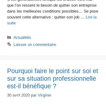
que l’on ressent le besoin de quitter son entreprise
dans les meilleures conditions possibles… Se pose
souvent cette alternative : quitter son job …
Lire la
suite
Catégories
Actualités
Laisser un commentaire
Pourquoi faire le point sur soi et
sur sa situation professionnelle
est-il bénéfique ?
30 avril 2020
par
Virginie