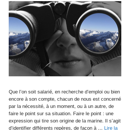
Que l’on soit salarié, en recherche d’emploi ou bien
encore à son compte, chacun de nous est concerné
par la nécessité, à un moment, ou à un autre, de
faire le point sur sa situation. Faire le point : une
expression qui tire son origine de la marine. Il s’agit
d’identifier différents repères, de façon à …
Lire la