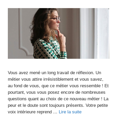
Vous avez mené un long travail de réflexion. Un
métier vous attire irrésistiblement et vous savez,
au fond de vous, que ce métier vous ressemble ! Et
pourtant, vous vous posez encore de nombreuses
questions quant au choix de ce nouveau métier ! La
peur et le doute sont toujours présents. Votre petite
voix intérieure reprend …
Lire la suite