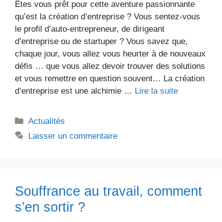
Êtes vous prêt pour cette aventure passionnante
qu’est la création d’entreprise ? Vous sentez-vous
le profil d’auto-entrepreneur, de dirigeant
d’entreprise ou de startuper ? Vous savez que,
chaque jour, vous allez vous heurter à de nouveaux
défis … que vous allez devoir trouver des solutions
et vous remettre en question souvent… La création
d’entreprise est une alchimie …
Lire la suite
Catégories
Actualités
Laisser un commentaire
Souffrance au travail, comment
s’en sortir ?