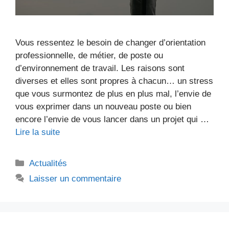
Vous ressentez le besoin de changer d’orientation
professionnelle, de métier, de poste ou
d’environnement de travail. Les raisons sont
diverses et elles sont propres à chacun… un stress
que vous surmontez de plus en plus mal, l’envie de
vous exprimer dans un nouveau poste ou bien
encore l’envie de vous lancer dans un projet qui …
Lire la suite
Catégories
Actualités
Laisser un commentaire