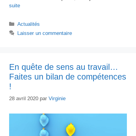
suite
Catégories
Actualités
Laisser un commentaire
En quête de sens au travail…
Faites un bilan de compétences
!
28 avril 2020
par
Virginie