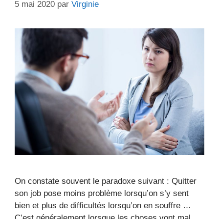
5 mai 2020
par
Virginie
On constate souvent le paradoxe suivant : Quitter
son job pose moins problème lorsqu’on s’y sent
bien et plus de difficultés lorsqu’on en souffre …
C’est généralement lorsque les choses vont mal