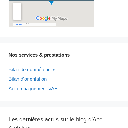
Nos services & prestations
Bilan de compétences
Bilan d’orientation
Accompagnement VAE
Les dernières actus sur le blog d’Abc
Ambitions