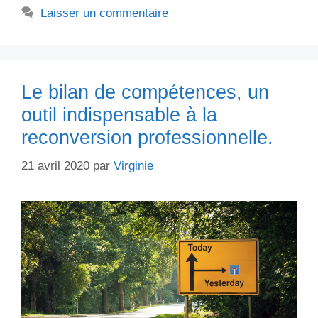
Laisser un commentaire
Le bilan de compétences, un
outil indispensable à la
reconversion professionnelle.
21 avril 2020
par
Virginie